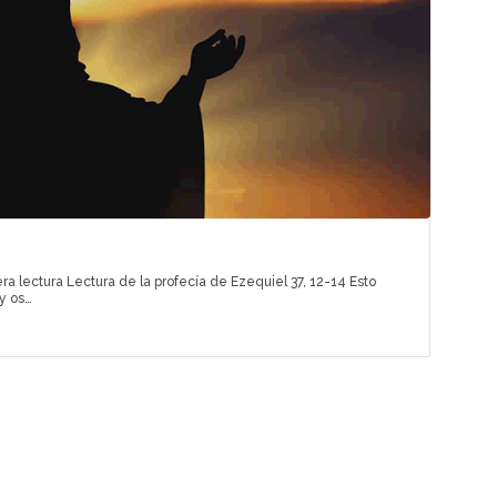
a lectura Lectura de la profecía de Ezequiel 37, 12-14 Esto
,y os…