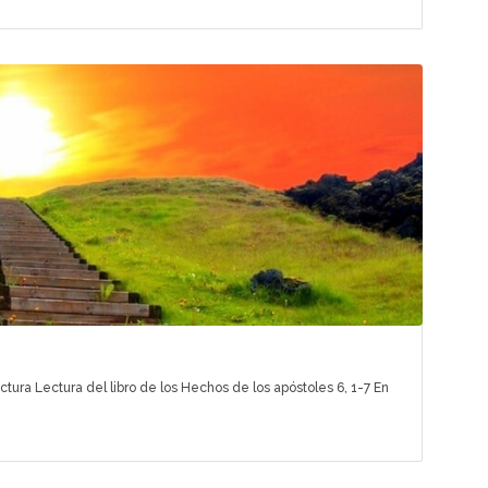
tura Lectura del libro de los Hechos de los apóstoles 6, 1-7 En