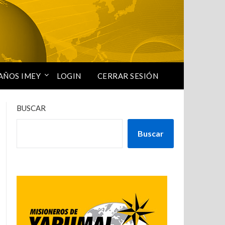
AÑOS IMEY
LOGIN
CERRAR SESIÓN
BUSCAR
Buscar