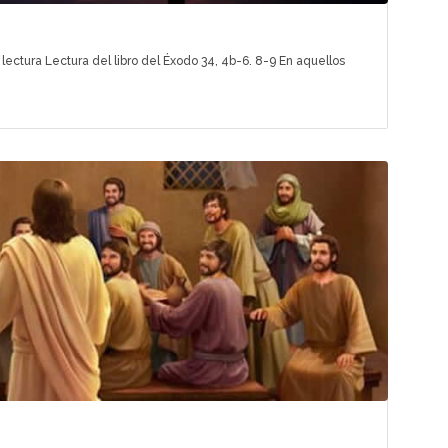
lectura Lectura del libro del Éxodo 34, 4b-6. 8-9 En aquellos