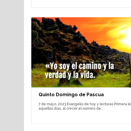
Quinto Domingo de Pascua
7 de mayo, 2023 Evangelio de hoy y lecturas Primera lec
aquellos días, al crecer el número de…