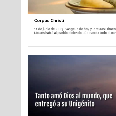
Corpus Christi
11 de junio de 2023 Evangelio de hoy y lecturas Primera
Moisés habló al pueblo diciendo:«Recuerda todo el ca