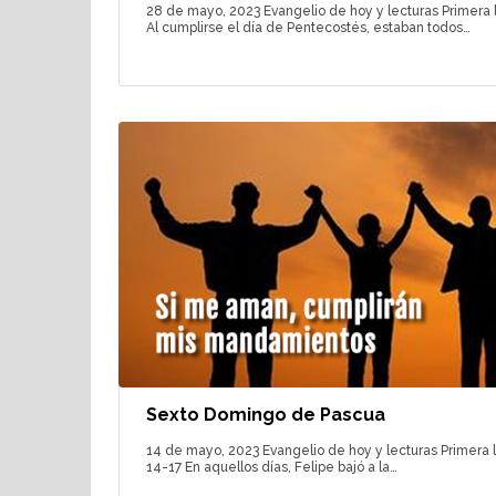
28 de mayo, 2023 Evangelio de hoy y lecturas Primera le
Al cumplirse el día de Pentecostés, estaban todos…
Sexto Domingo de Pascua
14 de mayo, 2023 Evangelio de hoy y lecturas Primera le
14-17 En aquellos días, Felipe bajó a la…