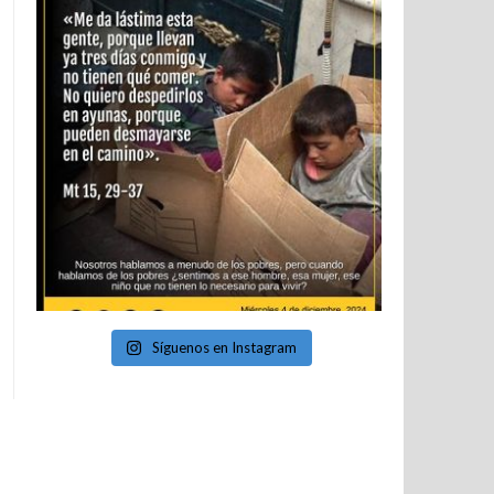
Síguenos en Instagram