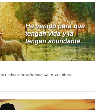
 los Hechos de los apóstoles 2, 14a. 36-41 El día de