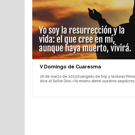
V Domingo de Cuaresma
26 de marzo de 2023 Evangelio de hoy y lecturas Primer
dice el Señor Dios:«Yo mismo abriré vuestros sepulcros