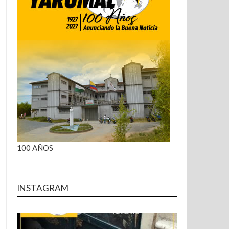
100 AÑOS
INSTAGRAM