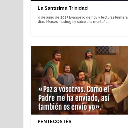
La Santísima Trinidad
4 de junio de 2023 Evangelio de hoy y lecturas Primera 
días, Moisés madrugó y subió a la montaña…
PENTECOSTÉS