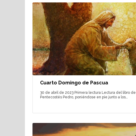
Cuarto Domingo de Pascua
30 de abril de 2023 Primera lectura Lectura del libro de
Pentecostés Pedro, poniéndose en pie junto a los…