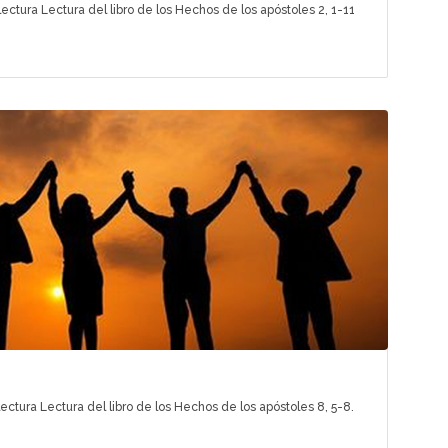
ctura Lectura del libro de los Hechos de los apóstoles 2, 1-11
ctura Lectura del libro de los Hechos de los apóstoles 8, 5-8.